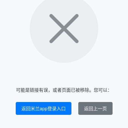
可能是链接有误，或者页面已被移除。您可以：
返回米兰app登录入口
返回上一页