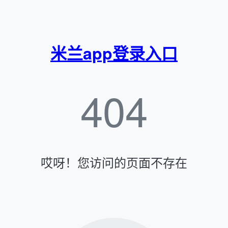
米兰app登录入口
404
哎呀！您访问的页面不存在